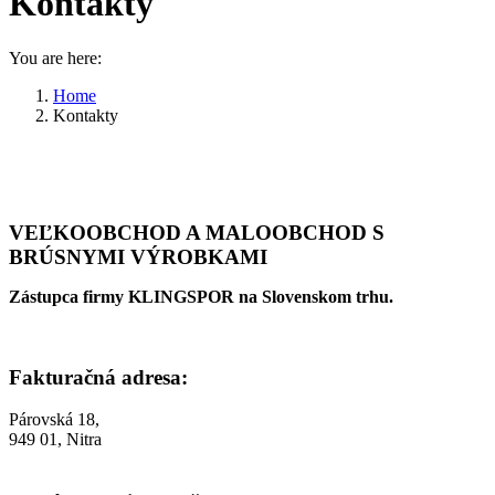
Kontakty
You are here:
Home
Kontakty
VEĽKOOBCHOD A MALOOBCHOD S
BRÚSNYMI VÝROBKAMI
Zástupca firmy KLINGSPOR na Slovenskom trhu.
Fakturačná adresa:
Párovská 18,
949 01, Nitra