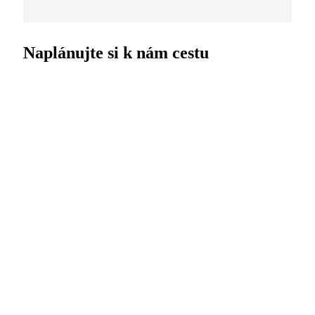
Naplánujte si k nám cestu